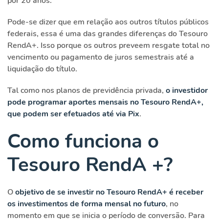
por 20 anos.
Pode-se dizer que em relação aos outros títulos públicos
federais, essa é uma das grandes diferenças do Tesouro
RendA+. Isso porque os outros preveem resgate total no
vencimento ou pagamento de juros semestrais até a
liquidação do título.
Tal como nos planos de previdência privada,
o investidor
pode programar aportes mensais no Tesouro RendA+,
que podem ser efetuados até via Pix
.
Como funciona o
Tesouro RendA +?
O
objetivo de se investir no Tesouro RendA+ é receber
os investimentos de forma mensal no futuro
, no
momento em que se inicia o período de conversão. Para