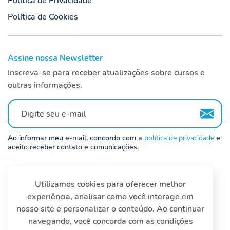
Política de Privacidade
Política de Cookies
Assine nossa Newsletter
Inscreva-se para receber atualizações sobre cursos e
outras informações.
Ao informar meu e-mail, concordo com a
política de privacidade
e
aceito receber contato e comunicações.
Utilizamos cookies para oferecer melhor
Acompanhe pelas redes sociais
experiência, analisar como você interage em
nosso site e personalizar o conteúdo. Ao continuar
navegando, você concorda com as condições