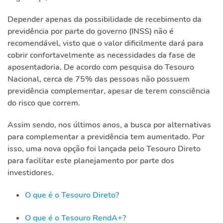
Depender apenas da possibilidade de recebimento da
previdência por parte do governo (INSS) não é
recomendável, visto que o valor dificilmente dará para
cobrir confortavelmente as necessidades da fase de
aposentadoria. De acordo com pesquisa do Tesouro
Nacional, cerca de 75% das pessoas não possuem
previdência complementar, apesar de terem consciência
do risco que correm.
Assim sendo, nos últimos anos, a busca por alternativas
para complementar a previdência tem aumentado. Por
isso, uma nova opção foi lançada pelo Tesouro Direto
para facilitar este planejamento por parte dos
investidores.
O que é o Tesouro Direto?
O que é o Tesouro RendA+?