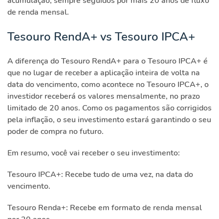
acumulação, sempre seguidos por mais 20 anos de fluxo
de renda mensal.
Tesouro RendA+ vs Tesouro IPCA+
A diferença do Tesouro RendA+ para o Tesouro IPCA+ é
que no lugar de receber a aplicação inteira de volta na
data do vencimento, como acontece no Tesouro IPCA+, o
investidor receberá os valores mensalmente, no prazo
limitado de 20 anos. Como os pagamentos são corrigidos
pela inflação, o seu investimento estará garantindo o seu
poder de compra no futuro.
Em resumo, você vai receber o seu investimento:
Tesouro IPCA+: Recebe tudo de uma vez, na data do
vencimento.
Tesouro Renda+: Recebe em formato de renda mensal