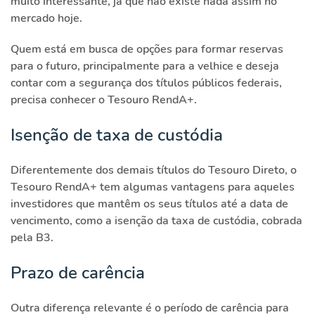
muito interessante, já que não existe nada assim no
mercado hoje.
Quem está em busca de opções para formar reservas
para o futuro, principalmente para a velhice e deseja
contar com a segurança dos títulos públicos federais,
precisa conhecer o Tesouro RendA+.
Isenção de taxa de custódia
Diferentemente dos demais títulos do Tesouro Direto, o
Tesouro RendA+ tem algumas vantagens para aqueles
investidores que mantêm os seus títulos até a data de
vencimento, como a isenção da taxa de custódia, cobrada
pela B3.
Prazo de carência
Outra diferença relevante é o período de carência para