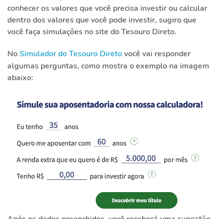
conhecer os valores que você precisa investir ou calcular
dentro dos valores que você pode investir, sugiro que
você faça simulações no site do Tesouro Direto.
No
Simulador do Tesouro Direto
você vai responder
algumas perguntas, como mostra o exemplo na imagem
abaixo: