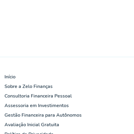
Início
Sobre a Zelo Finanças
Consultoria Financeira Pessoal
Assessoria em Investimentos
Gestão Financeira para Autônomos
Avaliação Inicial Gratuita