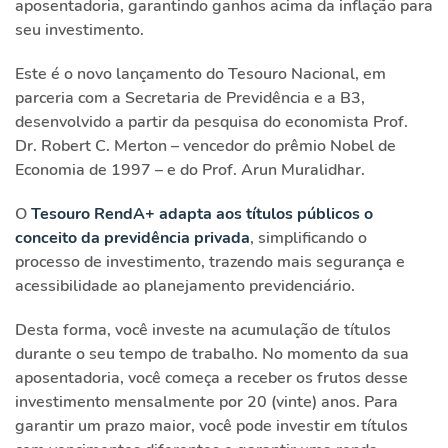
aposentadoria, garantindo ganhos acima da inflação para
seu investimento.
Este é o novo lançamento do Tesouro Nacional, em
parceria com a Secretaria de Previdência e a B3,
desenvolvido a partir da pesquisa do economista Prof.
Dr. Robert C. Merton – vencedor do prêmio Nobel de
Economia de 1997 – e do Prof. Arun Muralidhar.
O
Tesouro RendA+ adapta aos títulos públicos o
conceito da previdência privada
, simplificando o
processo de investimento, trazendo mais segurança e
acessibilidade ao planejamento previdenciário.
Desta forma, você investe na acumulação de títulos
durante o seu tempo de trabalho. No momento da sua
aposentadoria, você começa a receber os frutos desse
investimento mensalmente por 20 (vinte) anos. Para
garantir um prazo maior, você pode investir em títulos