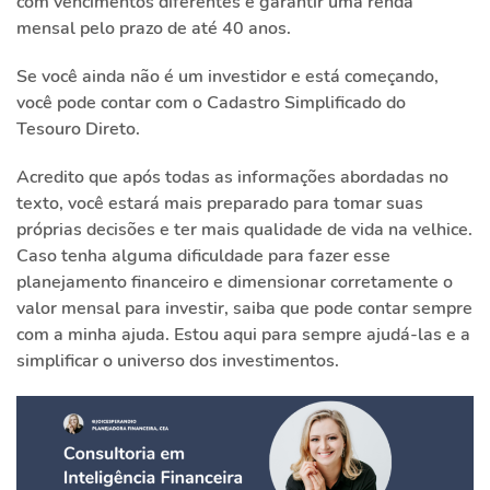
com vencimentos diferentes e garantir uma renda
mensal pelo prazo de até 40 anos.
Se você ainda não é um investidor e está começando,
você pode contar com o Cadastro Simplificado do
Tesouro Direto.
Acredito que após todas as informações abordadas no
texto, você estará mais preparado para tomar suas
próprias decisões e ter mais qualidade de vida na velhice.
Caso tenha alguma dificuldade para fazer esse
planejamento financeiro e dimensionar corretamente o
valor mensal para investir, saiba que pode contar sempre
com a minha ajuda. Estou aqui para sempre ajudá-las e a
simplificar o universo dos investimentos.