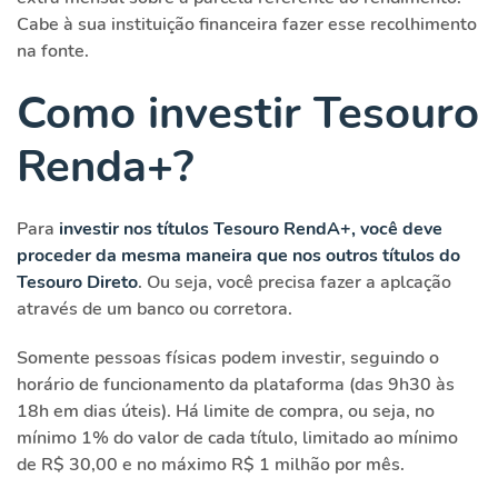
Cabe à sua instituição financeira fazer esse recolhimento
na fonte.
Como investir Tesouro
Renda+?
Para
investir nos títulos Tesouro RendA+, você deve
proceder da mesma maneira que nos outros títulos do
Tesouro Direto
. Ou seja, você precisa fazer a aplcação
através de um banco ou corretora.
Somente pessoas físicas podem investir, seguindo o
horário de funcionamento da plataforma (das 9h30 às
18h em dias úteis). Há limite de compra, ou seja, no
mínimo 1% do valor de cada título, limitado ao mínimo
de R$ 30,00 e no máximo R$ 1 milhão por mês.