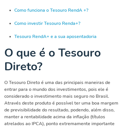
Como funciona o Tesouro RendA +?
Como investir Tesouro Renda+?
Tesouro RendA+ e a sua aposentadoria
O que é o Tesouro
Direto?
O Tesouro Direto é uma das principais maneiras de
entrar para o mundo dos investimentos, pois ele é
considerado o investimento mais seguro no Brasil.
Através deste produto é possível ter uma boa margem
de previsibilidade do resultado, podendo, além disso,
manter a rentabilidade acima da inflação (títulos
atrelados ao IPCA), ponto extremamente importante