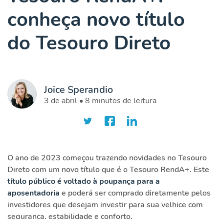
conheça novo título
do Tesouro Direto
Joice Sperandio
3 de abril • 8 minutos de leitura
O ano de 2023 começou trazendo novidades no Tesouro
Direto com um novo título que é o Tesouro RendA+. Este
título público é
voltado à poupança para a
aposentadoria
e poderá ser comprado diretamente pelos
investidores que desejam investir para sua velhice com
segurança, estabilidade e conforto.