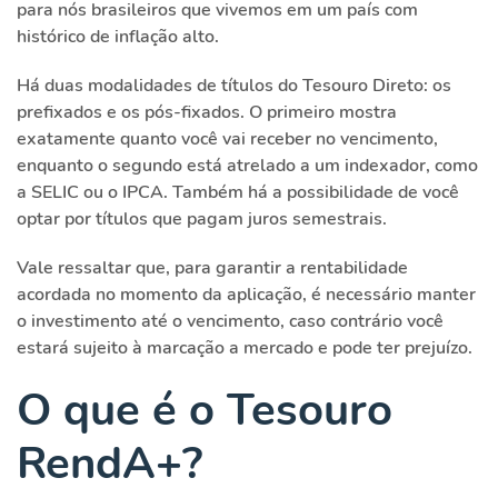
para nós brasileiros que vivemos em um país com
histórico de inflação alto.
Há duas modalidades de títulos do Tesouro Direto: os
prefixados e os pós-fixados. O primeiro mostra
exatamente quanto você vai receber no vencimento,
enquanto o segundo está atrelado a um indexador, como
a SELIC ou o IPCA. Também há a possibilidade de você
optar por títulos que pagam juros semestrais.
Vale ressaltar que, para garantir a rentabilidade
acordada no momento da aplicação, é necessário manter
o investimento até o vencimento, caso contrário você
estará sujeito à marcação a mercado e pode ter prejuízo.
O que é o Tesouro
RendA+?