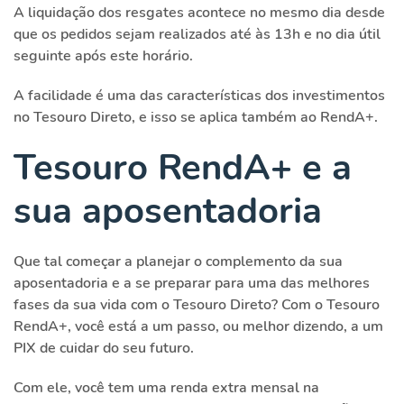
A liquidação dos resgates acontece no mesmo dia desde
que os pedidos sejam realizados até às 13h e no dia útil
seguinte após este horário.
A facilidade é uma das características dos investimentos
no Tesouro Direto, e isso se aplica também ao RendA+.
Tesouro RendA+ e a
sua aposentadoria
Que tal começar a planejar o complemento da sua
aposentadoria e a se preparar para uma das melhores
fases da sua vida com o Tesouro Direto? Com o Tesouro
RendA+, você está a um passo, ou melhor dizendo, a um
PIX de cuidar do seu futuro.
Com ele, você tem uma renda extra mensal na