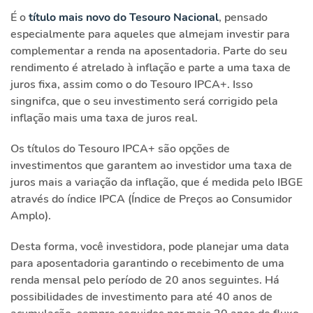
É o
título mais novo do Tesouro Nacional
, pensado
especialmente para aqueles que almejam investir para
complementar a renda na aposentadoria. Parte do seu
rendimento é atrelado à inflação e parte a uma taxa de
juros fixa, assim como o do Tesouro IPCA+. Isso
singnifca, que o seu investimento será corrigido pela
inflação mais uma taxa de juros real.
Os títulos do Tesouro IPCA+ são opções de
investimentos que garantem ao investidor uma taxa de
juros mais a variação da inflação, que é medida pelo IBGE
através do índice IPCA (Índice de Preços ao Consumidor
Amplo).
Desta forma, você investidora, pode planejar uma data
para aposentadoria garantindo o recebimento de uma
renda mensal pelo período de 20 anos seguintes. Há
possibilidades de investimento para até 40 anos de